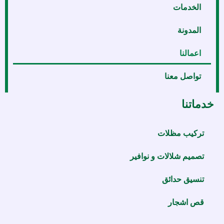
الخدمات
المدونة
اعمالنا
تواصل معنا
خدماتنا
تركيب مظلات
تصميم شلالات و نوافير
تنسيق حدائق
قص اشجار