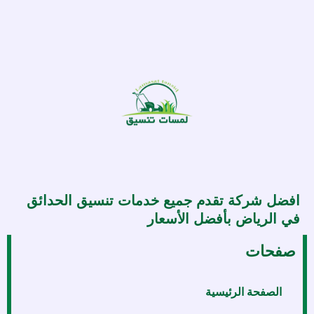
افضل شركة تقدم جميع خدمات تنسيق الحدائق
في الرياض بأفضل الأسعار
صفحات
الصفحة الرئيسية