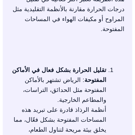
درجات الحرارة مقارنة بالأنظمة التقليدية مثل
المراوح أو مكيفات الهواء في المساحات
المفتوحة.
تقليل الحرارة بشكل فعال في الأماكن
المفتوحة
: الرياض تشتهر بالأماكن
المفتوحة مثل الحدائق، التراسات،
والمطاعم الخارجية.
أنظمة الرذاذ قادرة على تبريد هذه
المساحات المفتوحة بشكل فعّال، مما
يخلق بيئة مريحة لتناول الطعام،