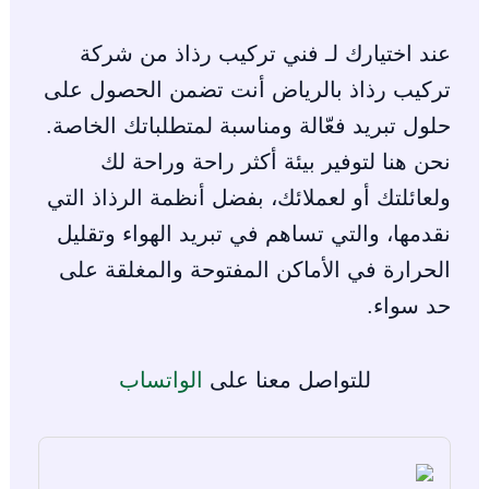
عند اختيارك لـ فني تركيب رذاذ من شركة
تركيب رذاذ بالرياض أنت تضمن الحصول على
حلول تبريد فعّالة ومناسبة لمتطلباتك الخاصة.
نحن هنا لتوفير بيئة أكثر راحة وراحة لك
ولعائلتك أو لعملائك، بفضل أنظمة الرذاذ التي
نقدمها، والتي تساهم في تبريد الهواء وتقليل
الحرارة في الأماكن المفتوحة والمغلقة على
حد سواء.
للتواصل معنا على
الواتساب