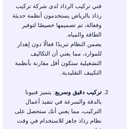
فني تركيب الرذاذ لدى شركة تركيب
رذاذ بالرياض يستخدمون أنظمة حديثة
وفعالة، تم تصميمها خصيصًا لتوفير
الطاقة والمياه.
يضمن النظام تبريدًا فعالًا دون إهدار
للموارد، مما يعني أن التكاليف
التشغيلية ستكون أقل مقارنة بأنظمة
التكييف التقليدية.
تركيب دقيق وسريع
: يتميز فنيونا
بالدقة والسرعة في تنفيذ أعمال
التركيب، مما يعني أنك ستحصل على
نظام رذاذ جاهز للاستخدام في وقت