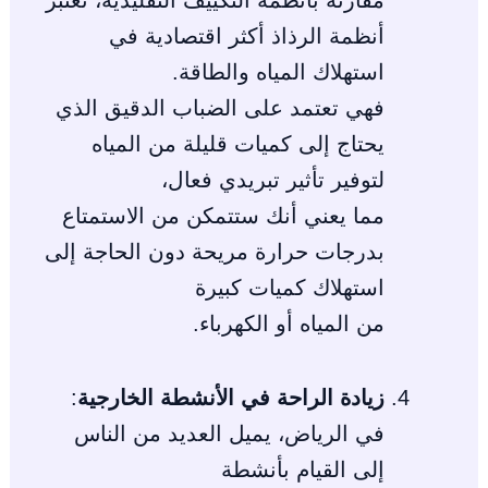
مقارنة بأنظمة التكييف التقليدية، تعتبر
أنظمة الرذاذ أكثر اقتصادية في
استهلاك المياه والطاقة.
فهي تعتمد على الضباب الدقيق الذي
يحتاج إلى كميات قليلة من المياه
لتوفير تأثير تبريدي فعال،
مما يعني أنك ستتمكن من الاستمتاع
بدرجات حرارة مريحة دون الحاجة إلى
استهلاك كميات كبيرة
من المياه أو الكهرباء.
زيادة الراحة في الأنشطة الخارجية
:
في الرياض، يميل العديد من الناس
إلى القيام بأنشطة