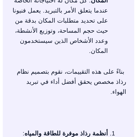
المكان
: كل مكان له احتياجاته الخاصة
عندما يتعلق الأمر بالتبريد. يعمل فنيونا
على تحديد متطلبات المكان بدقة من
حيث حجم المساحة، وتوزيع الأنشطة،
وعدد الأشخاص الذين سيستخدمون
المكان.
بناءً على هذه التقييمات، نقوم بتصميم نظام
رذاذ مخصص يحقق أفضل أداء في تبريد
الهواء.
أنظمة رذاذ موفرة للطاقة والمياه
: