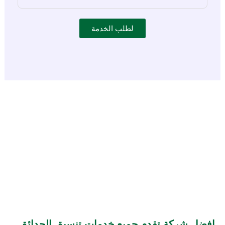
لطلب الخدمة
افضل شركة تقدم جميع خدمات تنسيق الحدائق