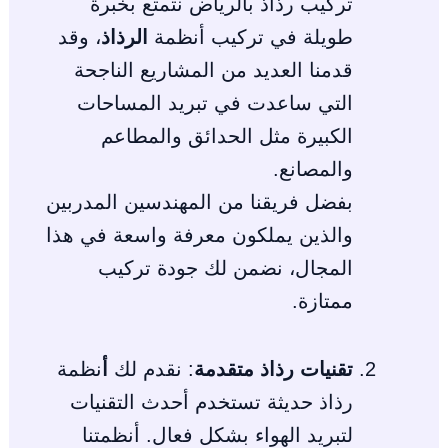
تركيب رذاذ بالرياض نتمتع بخبرة
طويلة في تركيب أنظمة
الرذاذ
، وقد
قدمنا العديد من المشاريع الناجحة
التي ساعدت في تبريد المساحات
الكبيرة مثل الحدائق والمطاعم
والمصانع.
بفضل فريقنا من المهندسين المدربين
والذين يملكون معرفة واسعة في هذا
المجال، نضمن لك جودة تركيب
ممتازة.
تقنيات رذاذ متقدمة
: نقدم لك
أ
نظمة
رذاذ حديثة تستخدم أحدث التقنيات
لتبريد الهواء بشكل فعال. أنظمتنا