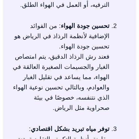
الترفيه، أو العمل في الهواء الطلق.
تحسين جودة الهواء
: من الفوائد
الإضافية لأنظمة الرذاذ في الرياض هو
تحسين جودة الهواء.
فعند رش الرذاذ الدقيق، يتم امتصاص
الغبار والجسيمات الصغيرة العالقة في
الهواء، مما يساعد في تقليل الغبار
والعوادم، وبالتالي تحسين نوعية الهواء
الذي نتنفسه، خصوصًا في بيئة
صحراوية مثل الرياض.
توفر مياه تبريد بشكل اقتصادي
: