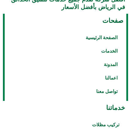
في الرياض بأفضل الأسعار
صفحات
الصفحة الرئيسية
الخدمات
المدونة
اعمالنا
تواصل معنا
خدماتنا
تركيب مظلات