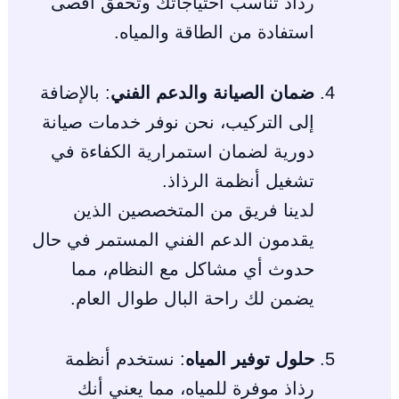
رذاذ تناسب احتياجاتك وتحقق أقصى
استفادة من الطاقة والمياه.
ضمان الصيانة والدعم الفني
: بالإضافة
إلى التركيب، نحن نوفر خدمات صيانة
دورية لضمان استمرارية الكفاءة في
تشغيل أنظمة الرذاذ.
لدينا فريق من المتخصصين الذين
يقدمون الدعم الفني المستمر في حال
حدوث أي مشاكل مع النظام، مما
يضمن لك راحة البال طوال العام.
حلول توفير المياه
: نستخدم أنظمة
رذاذ موفرة للمياه، مما يعني أنك