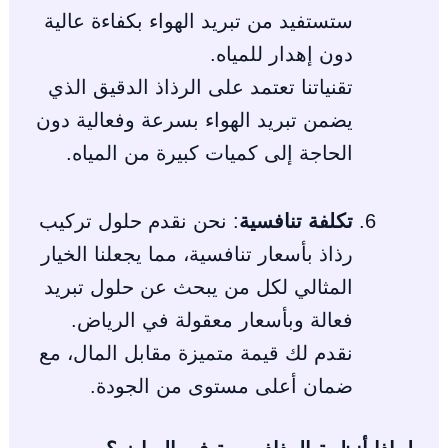
ستستفيد من تبريد الهواء بكفاءة عالية
دون إهدار للمياه.
تقنياتنا تعتمد على الرذاذ الدقيق الذي
يضمن تبريد الهواء بسرعة وفعالية دون
الحاجة إلى كميات كبيرة من المياه.
تكلفة تنافسية
: نحن نقدم حلول تركيب
رذاذ بأسعار تنافسية، مما يجعلنا الخيار
المثالي لكل من يبحث عن حلول تبريد
فعالة وبأسعار معقولة في الرياض.
نقدم لك قيمة متميزة مقابل المال، مع
ضمان أعلى مستوى من الجودة.