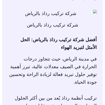
شركة تركيب رذاذ بالرياض
أفضل شركة تركيب رذاذ بالرياض: الحل
الأمثل لتبريد الهواء
في مدينة الرياض، حيث تتجاوز درجات
الحرارة في الصيف معدلات عالية، تبرز أهمية
توفير حلول تبريد فعالة لزيادة الراحة وتحسين
جودة الحياة.
تركيب أنظمة رذاذ يُعد من بين أكثر الحلول