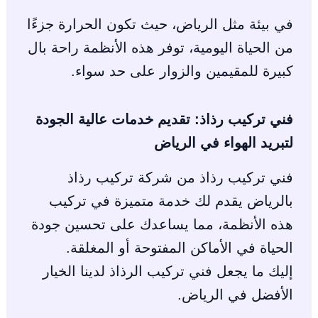
في بيئة مثل الرياض، حيث تكون الحرارة جزءًا
من الحياة اليومية، توفر هذه الأنظمة راحة بال
كبيرة للمقيمين والزوار على حد سواء.
فني تركيب رذاذ: تقديم خدمات عالية الجودة
لتبريد الهواء في الرياض
فني تركيب رذاذ من شركة تركيب رذاذ
بالرياض يقدم لك خدمة متميزة في تركيب
هذه الأنظمة، مما يساعدك على تحسين جودة
الحياة في الأماكن المفتوحة أو المغلقة.
إليك ما يجعل فني تركيب الرذاذ لدينا الخيار
الأفضل في الرياض.