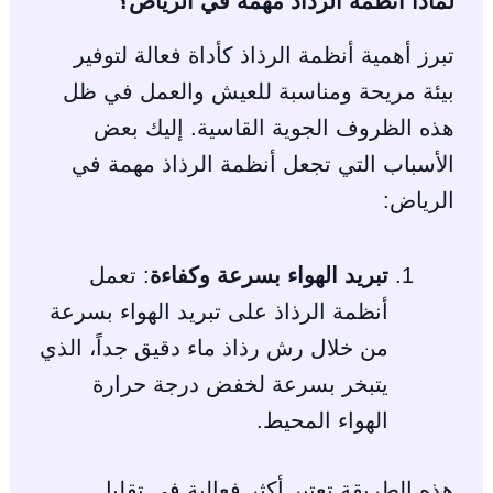
لماذا أنظمة الرذاذ مهمة في الرياض؟
تبرز أهمية أنظمة الرذاذ كأداة فعالة لتوفير
بيئة مريحة ومناسبة للعيش والعمل في ظل
هذه الظروف الجوية القاسية. إليك بعض
الأسباب التي تجعل أنظمة الرذاذ مهمة في
الرياض:
تبريد الهواء بسرعة وكفاءة
: تعمل
أنظمة الرذاذ على تبريد الهواء بسرعة
من خلال رش رذاذ ماء دقيق جداً، الذي
يتبخر بسرعة لخفض درجة حرارة
الهواء المحيط.
هذه الطريقة تعتبر أكثر فعالية في تقليل