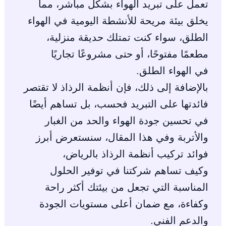
تعمل على تبريد الهواء بشكل مباشر، مما
يخلق بيئة مريحة للأنشطة اليومية في الهواء
الطلق، سواء كنت تمتلك حديقة منزلية،
مطعمًا مفتوحًا، أو حتى مشروعًا تجاريًا
في الهواء الطلق.
بالإضافة إلى ذلك، فإن أنظمة الرذاذ لا تقتصر
فائدتها على التبريد فحسب، بل تساهم أيضًا
في تحسين جودة الهواء والحد من الغبار
والأتربة وفي هذا المقال، سنستعرض أبرز
فوائد تركيب أنظمة الرذاذ بالرياض،
وكيف تساهم شركتنا في توفير الحلول
المناسبة التي تجعل من بيئتك أكثر راحة
وكفاءة، مع ضمان أعلى مستويات الجودة
والدعم الفني.