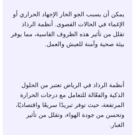
يمكن أن يسبب الجو الحار الإجهاد الحراري أو
الإغماء في الحالات القصوى. أنظمة الرذاذ
تقلل من تأثير هذه الظروف القاسية، مما يوفر
بيئة صحية وآمنة للعيش والعمل.
أنظمة الرذاذ في الرياض تعتبر من الحلول
الذكية والفعّالة للتعامل مع درجات الحرارة
المرتفعة، حيث توفر تبريدًا سريعًا واقتصاديًا،
وتحسن من جودة الهواء، وتقلل من تأثير
الغبار.