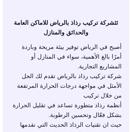
ئئشركة تركيب رذاذ بالرياض للاماكن العامة
والحدائق والمنازل
أصبح في الرياض توفير بيئة مريحة وباردة
أمرًا بالغ الأهمية، سواء في المنازل أو
المشاريع التجارية.
شركة تركيب رذاذ بالرياض تقدم لك الحل
الأمثل في مواجهة درجات الحرارة المرتفعة
من خلال تركيب
أنظمة رذاذ متطورة تساعد في تقليل الحرارة
بشكل فعّال وتحسين الرطوبة.
حيث ان تقنيات الرذاذ الحديث التي نقدمها