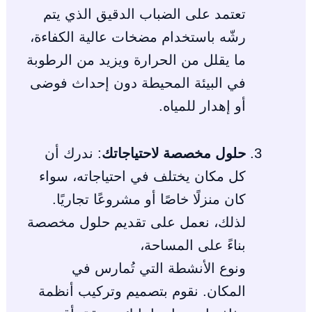
تعتمد على الضباب الدقيق الذي يتم
رشّه باستخدام مضخات عالية الكفاءة،
ما يقلل من الحرارة ويزيد من الرطوبة
في البيئة المحيطة دون إحداث فوضى
أو إهدار للمياه.
حلول مخصصة لاحتياجاتك
: ندرك أن
كل مكان يختلف في احتياجاته، سواء
كان منزلًا خاصًا أو مشروعًا تجاريًا.
لذلك، نعمل على تقديم حلول مخصصة
بناءً على المساحة،
ونوع الأنشطة التي تُمارس في
المكان. نقوم بتصميم وتركيب أنظمة