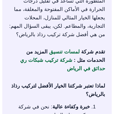
المتطورة التي تساعد في تقليل درجات
الحرارة في الأماكن المفتوحة والمغلقة، مما
يجعلها الخيار المثالي للمنازل، المحلات
التجارية، والمطاعم. لكن، يبقى السؤال المهم:
من هي أفضل شركة تركيب رذاذ بالرياض؟
تقدم شركة
لمسات تنسيق
المزيد من
الحدمات مثل :
شركة تركيب شبكات ري
حدائق في الرياض
لماذا تعتبر شركتنا الخيار الأفضل لتركيب رذاذ
بالرياض؟
خبرة وكفاءة عالية
: نحن في شركة