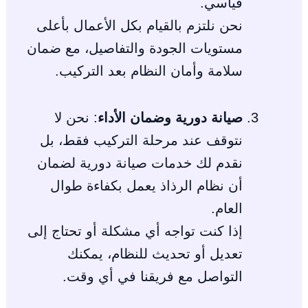
قياسي.
نحن نلتزم بالقيام بكل الأعمال بأعلى
مستويات الجودة والتفاصيل، مع ضمان
سلامة وأمان النظام بعد التركيب.
صيانة دورية وضمان الأداء
: نحن لا
نتوقف عند مرحلة التركيب فقط، بل
نقدم لك خدمات صيانة دورية لضمان
أن نظام الرذاذ يعمل بكفاءة طوال
العام.
إذا كنت تواجه أي مشكلة أو تحتاج إلى
تعديل أو تحديث للنظام، يمكنك
التواصل مع فريقنا في أي وقت.