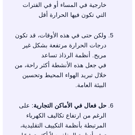
خارجية في المساء أو في الفترات
التي تكون فيها الحرارة أقل
ولكن حتى في هذه الأوقات، قد تكون
درجات الحرارة مرتفعة بشكل غير
مريح. أنظمة الرذاذ تساعد
في جعل هذه الأنشطة أكثر راحة، من
خلال تبريد الهواء المحيط وتحسين
البيئة العامة.
حل فعال في الأماكن التجارية
: على
الرغم من ارتفاع تكاليف الكهرباء
المرتبطة بأنظمة التكييف التقليدية،