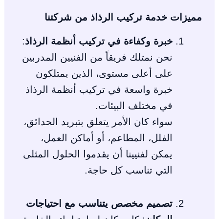
مميزات خدمة تركيب الرذاذ من شركتنا
خبرة وكفاءة في تركيب أنظمة الرذاذ
:
نحن نمتلك فريقاً من الفنيين المدربين
على أعلى مستوى، الذين يمتلكون
خبرة واسعة في تركيب أنظمة الرذاذ
في مختلف البيئات.
سواء كان الأمر يتعلق بتبريد الحدائق،
الفلل، المطاعم، أو أماكن العمل،
يمكن لفنيينا أن يقدموا الحلول المثلى
التي تناسب كل حاجة.
تصميم مخصص يتناسب مع احتياجات