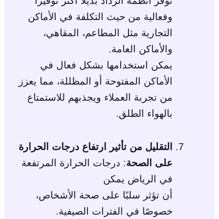
توفر أنظمة الرذاذ بديلاً أكثر توفيرًا
وفعالية من حيث التكلفة في الأماكن
التجارية مثل المطاعم، المقاهي،
والأماكن العامة.
يمكن استخدامها بشكل فعال في
الأماكن المفتوحة أو المظللة، مما يعزز
من تجربة العملاء ويجذبهم للاستمتاع
بالهواء الطلق.
التقليل من تأثير ارتفاع درجات الحرارة
على الصحة
: درجات الحرارة المرتفعة
في الرياض يمكن
أن تؤثر سلبًا على صحة الأشخاص،
خصوصًا في الفترات الصيفية.